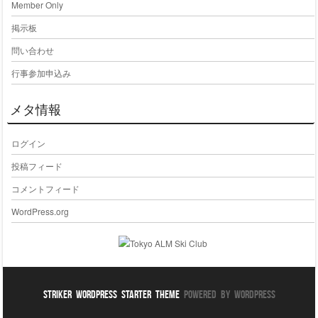
Member Only
掲示板
問い合わせ
行事参加申込み
メタ情報
ログイン
投稿フィード
コメントフィード
WordPress.org
Striker WordPress Starter Theme
Powered By WordPress