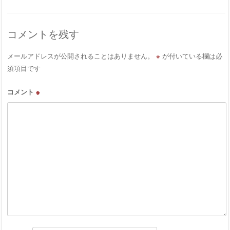
コメントを残す
メールアドレスが公開されることはありません。
※
が付いている欄は必
須項目です
コメント
※