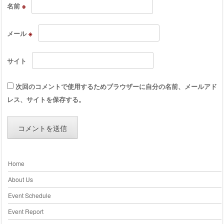
名前
※
メール
※
サイト
次回のコメントで使用するためブラウザーに自分の名前、メールアド
レス、サイトを保存する。
Home
About Us
Event Schedule
Event Report