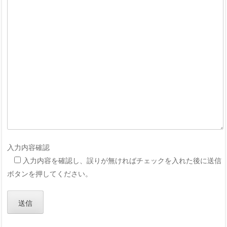
入力内容確認
入力内容を確認し、誤りが無ければチェックを入れた後に送信
ボタンを押してください。